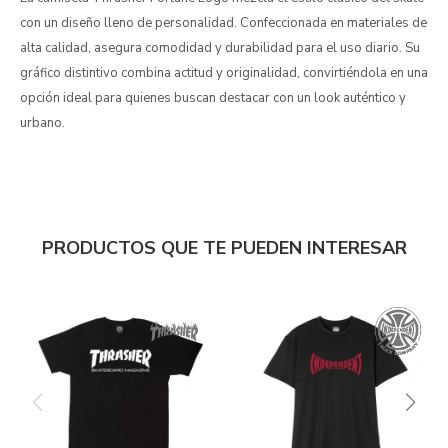
con un diseño lleno de personalidad. Confeccionada en materiales de
alta calidad, asegura comodidad y durabilidad para el uso diario. Su
gráfico distintivo combina actitud y originalidad, convirtiéndola en una
opción ideal para quienes buscan destacar con un look auténtico y
urbano.
PRODUCTOS QUE TE PUEDEN INTERESAR