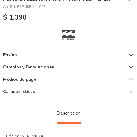
ELMEREMKRAJ-1027
$
1.390
Envíos
Cambios y Devoluciones
Medios de pago
Características
Descripción
Código: MEREMKRAJ