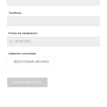
Teléfono
Fecha de nacimiento
Adjuntar currículum
SELECCIONAR ARCHIVO
ENVIAR MIS DATOS