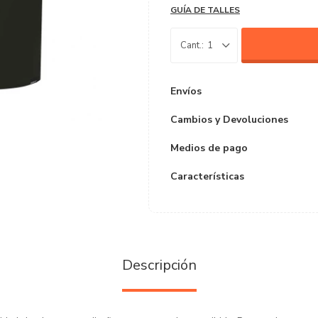
GUÍA DE TALLES
1
Envíos
Cambios y Devoluciones
Medios de pago
Características
Descripción