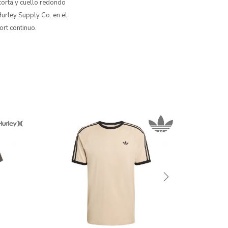
orta y cuello redondo
Hurley Supply Co. en el
ort continuo.