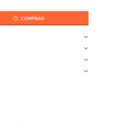
COMPRAR