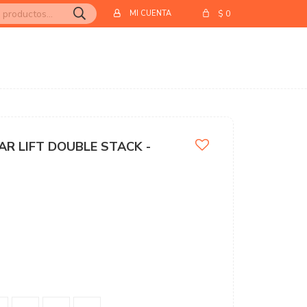
$
0
AR LIFT DOUBLE STACK -