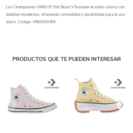
Los Championes VANS UY Old Skool V fusionan el estilo clásico con
detalles modernos, ofreciendo comodidad y durabilidad para el uso
diario. Código: VN000VHEN
PRODUCTOS QUE TE PUEDEN INTERESAR