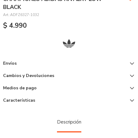
BLACK
ADFZ6327-1032
$
4.990
Envíos
Cambios y Devoluciones
Medios de pago
Características
Descripción