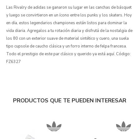
Las Rivalry de adidas se ganaron su lugar en las canchas de básquet
y luego se convirtieron en un ícono entre los punks y los skaters. Hoy
en día, estos legendarios championes están listos para dominar la
vida diaria. Agregalos a tu rotación diaria y disfrutá de la nostalgia de
los 80 con un exterior suave de material sintético y cuero, una suela
tipo cupsole de caucho clásica y un forro interno de felpa francesa.
Todo el prestigio de este par clásico y querido ya está aquí. Código:
FZ6327
PRODUCTOS QUE TE PUEDEN INTERESAR