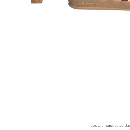
Los championes adidas 