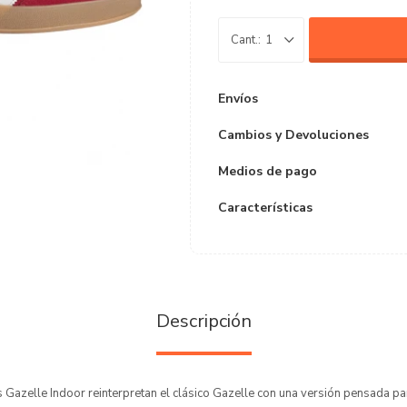
1
Envíos
Cambios y Devoluciones
Medios de pago
Características
Descripción
Gazelle Indoor reinterpretan el clásico Gazelle con una versión pensada par