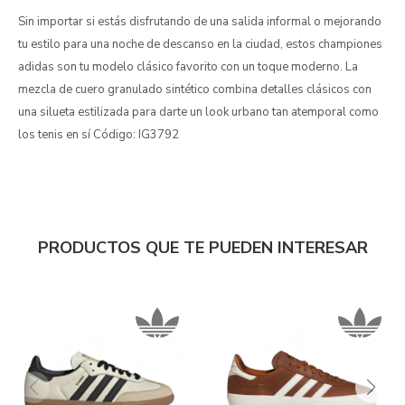
Sin importar si estás disfrutando de una salida informal o mejorando
tu estilo para una noche de descanso en la ciudad, estos championes
adidas son tu modelo clásico favorito con un toque moderno. La
mezcla de cuero granulado sintético combina detalles clásicos con
una silueta estilizada para darte un look urbano tan atemporal como
los tenis en sí Código: IG3792
PRODUCTOS QUE TE PUEDEN INTERESAR