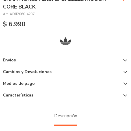
CORE BLACK
ADJI2060-4237
$
6.990
Envíos
Cambios y Devoluciones
Medios de pago
Características
Descripción