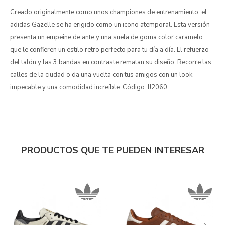
Creado originalmente como unos championes de entrenamiento, el
adidas Gazelle se ha erigido como un icono atemporal. Esta versión
presenta un empeine de ante y una suela de goma color caramelo
que le confieren un estilo retro perfecto para tu día a día. El refuerzo
del talón y las 3 bandas en contraste rematan su diseño. Recorre las
calles de la ciudad o da una vuelta con tus amigos con un look
impecable y una comodidad increíble. Código: IJ2060
PRODUCTOS QUE TE PUEDEN INTERESAR