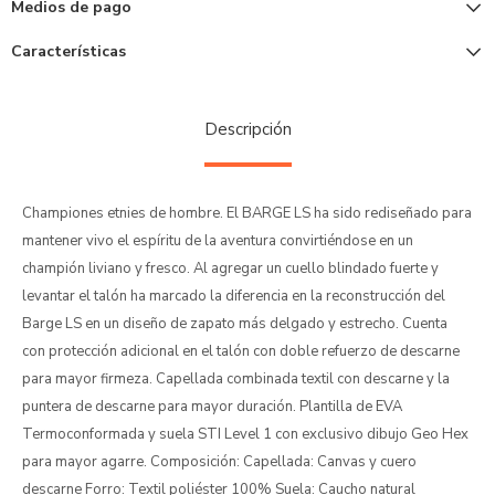
Medios de pago
Características
Descripción
Championes etnies de hombre. El BARGE LS ha sido rediseñado para
mantener vivo el espíritu de la aventura convirtiéndose en un
champión liviano y fresco. Al agregar un cuello blindado fuerte y
levantar el talón ha marcado la diferencia en la reconstrucción del
Barge LS en un diseño de zapato más delgado y estrecho. Cuenta
con protección adicional en el talón con doble refuerzo de descarne
para mayor firmeza. Capellada combinada textil con descarne y la
puntera de descarne para mayor duración. Plantilla de EVA
Termoconformada y suela STI Level 1 con exclusivo dibujo Geo Hex
para mayor agarre. Composición: Capellada: Canvas y cuero
descarne Forro: Textil poliéster 100% Suela: Caucho natural