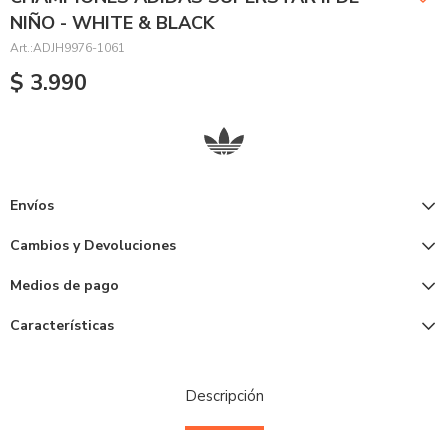
NIÑO - WHITE & BLACK
ADJH9976-1061
$
3.990
Envíos
Cambios y Devoluciones
Medios de pago
Características
Descripción