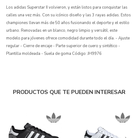
Los adidas Superstar II volvieron, y están listos para conquistar las
calles una vez más. Con su icónico diseño y las 3 rayas adidas. Estos
championes llevan más de 50 años fusionando el deporte y el estilo
urbano. Renovadas en un blanco, negro limpio y versátil, este
modelo para jóvenes ofrece comodidad durante todo el día. - Ajuste
regular - Cierre de encaje - Parte superior de cuero y sintético -
Plantilla moldeada - Suela de goma Código: JH9976
PRODUCTOS QUE TE PUEDEN INTERESAR