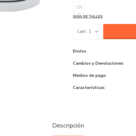
135
GUÍA DE TALLES
1
Envíos
Cambios y Devoluciones
Medios de pago
Características
Descripción