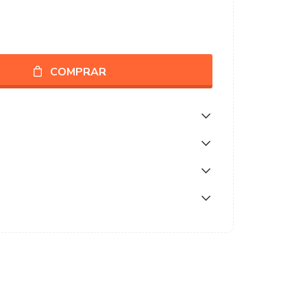
COMPRAR