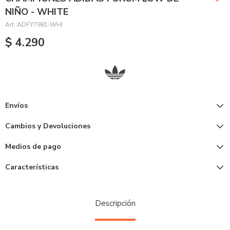
NIÑO - WHITE
ADFY7981-WHI
$
4.290
Envíos
Cambios y Devoluciones
Medios de pago
Características
Descripción