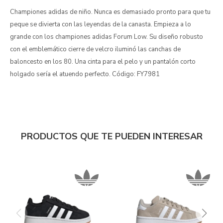
Championes adidas de niño. Nunca es demasiado pronto para que tu
peque se divierta con las leyendas de la canasta. Empieza a lo
grande con los championes adidas Forum Low. Su diseño robusto
con el emblemático cierre de velcro iluminó las canchas de
baloncesto en los 80. Una cinta para el pelo y un pantalón corto
holgado sería el atuendo perfecto. Código: FY7981
PRODUCTOS QUE TE PUEDEN INTERESAR