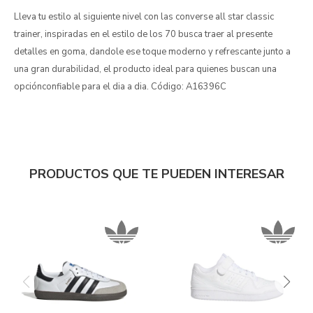
Lleva tu estilo al siguiente nivel con las converse all star classic
trainer, inspiradas en el estilo de los 70 busca traer al presente
detalles en goma, dandole ese toque moderno y refrescante junto a
una gran durabilidad, el producto ideal para quienes buscan una
opciónconfiable para el dia a dia. Código: A16396C
PRODUCTOS QUE TE PUEDEN INTERESAR