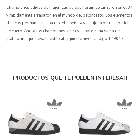
Championes adidas de mujer. Las adidas Forum se lanzaron en el 84
y rápidamente arrasaron en el mundo del baloncesto. Los elementos
clásicos permanecen intactos: el diseño X y la lujosa parte superior
de cuero. Ahora los championes se elevan sobre una suela de
plataforma que lleva tu estilo al siguiente nivel. Código: FY9042
PRODUCTOS QUE TE PUEDEN INTERESAR