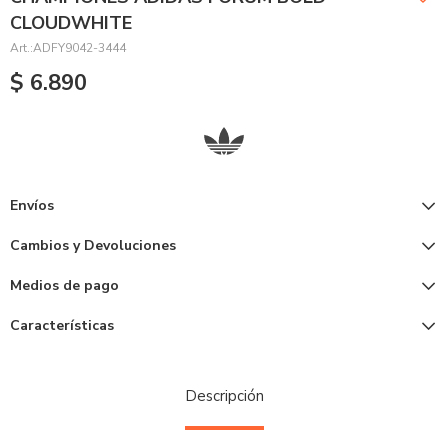
CLOUDWHITE
ADFY9042-3444
$
6.890
Envíos
Cambios y Devoluciones
Medios de pago
Características
Descripción