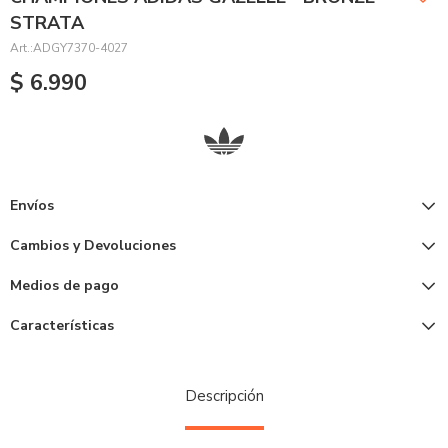
STRATA
ADGY7370-4027
$
6.990
Envíos
Cambios y Devoluciones
Medios de pago
Características
Descripción