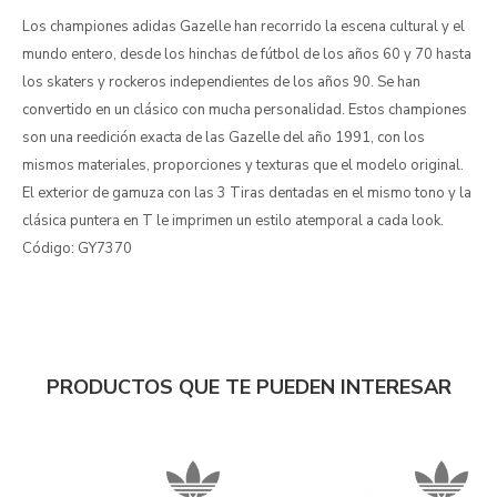
Los championes adidas Gazelle han recorrido la escena cultural y el
mundo entero, desde los hinchas de fútbol de los años 60 y 70 hasta
los skaters y rockeros independientes de los años 90. Se han
convertido en un clásico con mucha personalidad. Estos championes
son una reedición exacta de las Gazelle del año 1991, con los
mismos materiales, proporciones y texturas que el modelo original.
El exterior de gamuza con las 3 Tiras dentadas en el mismo tono y la
clásica puntera en T le imprimen un estilo atemporal a cada look.
Código: GY7370
PRODUCTOS QUE TE PUEDEN INTERESAR