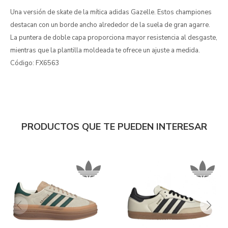
Una versión de skate de la mítica adidas Gazelle. Estos championes
destacan con un borde ancho alrededor de la suela de gran agarre.
La puntera de doble capa proporciona mayor resistencia al desgaste,
mientras que la plantilla moldeada te ofrece un ajuste a medida.
Código: FX6563
PRODUCTOS QUE TE PUEDEN INTERESAR