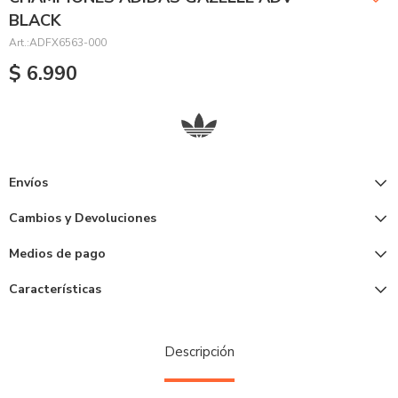
BLACK
ADFX6563-000
$
6.990
Envíos
Cambios y Devoluciones
Medios de pago
Características
Descripción