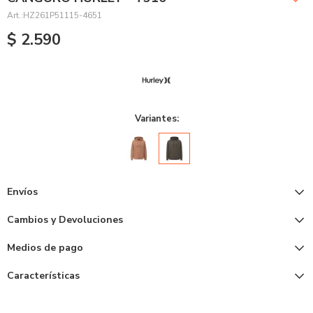
HZ261P51115-4651
$
2.590
Variantes:
Envíos
Cambios y Devoluciones
Medios de pago
Características