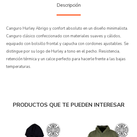
Descripción
Canguro Hurley Abrigo y confort absoluto en un diseño minimalista.
Canguro clásico confeccionado con materiales suaves y cálidos,
equipado con bolsillo frontal y capucha con cordones ajustables. Se
distingue por su logo de Hurley a tono en el pecho. Resistencia,
retención térmica y un calce perfecto para hacerle frente a las bajas
temperaturas.
PRODUCTOS QUE TE PUEDEN INTERESAR