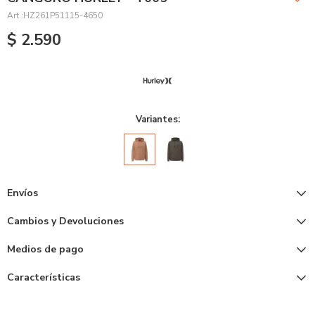
HZ261P51115-4650
$
2.590
Variantes:
Envíos
Cambios y Devoluciones
Medios de pago
Características