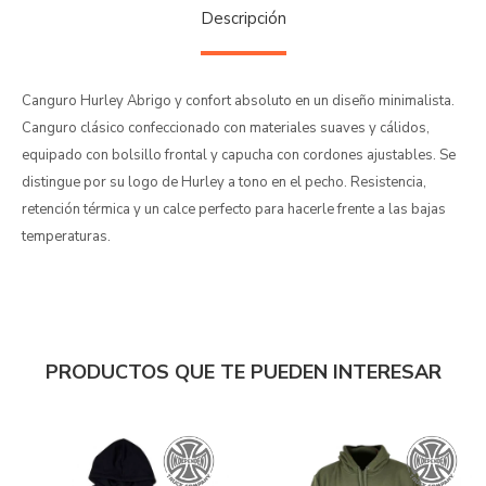
Descripción
Canguro Hurley Abrigo y confort absoluto en un diseño minimalista.
Canguro clásico confeccionado con materiales suaves y cálidos,
equipado con bolsillo frontal y capucha con cordones ajustables. Se
distingue por su logo de Hurley a tono en el pecho. Resistencia,
retención térmica y un calce perfecto para hacerle frente a las bajas
temperaturas.
PRODUCTOS QUE TE PUEDEN INTERESAR