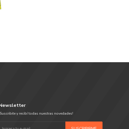
Newsletter
¡Suscribite y recibí todas nuestras novedades!
SUSCRIBIRME