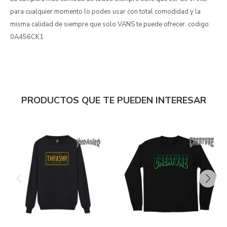
para cualquier momento lo podes usar con total comodidad y la
misma calidad de siempre que solo VANS te puede ofrecer. codigo:
0A456CK1
PRODUCTOS QUE TE PUEDEN INTERESAR