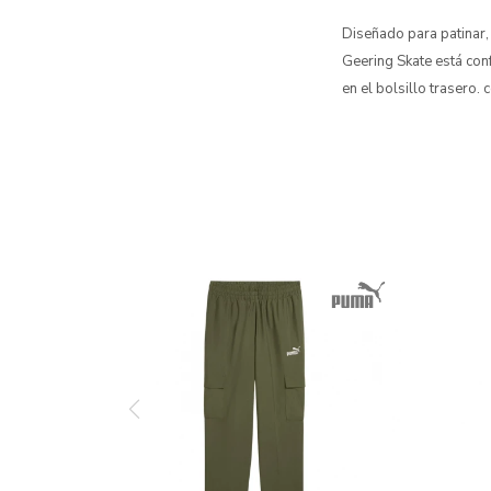
Diseñado para patinar, 
Geering Skate está co
en el bolsillo trasero