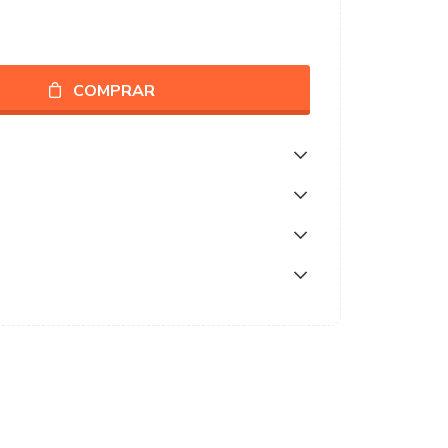
COMPRAR