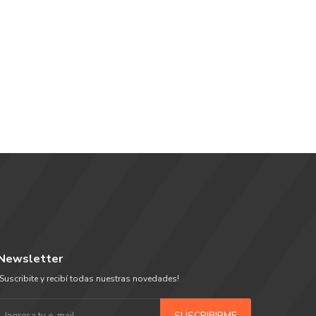
Newsletter
¡Suscribite y recibí todas nuestras novedades!
SUSCRIBIRME