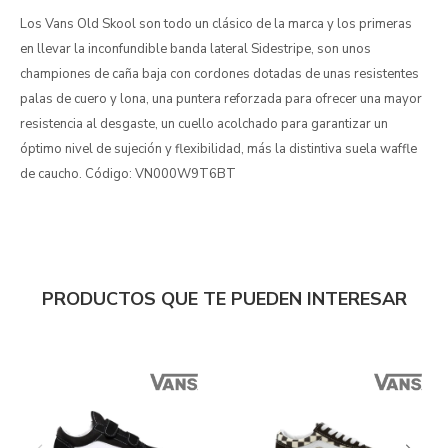
Los Vans Old Skool son todo un clásico de la marca y los primeras
en llevar la inconfundible banda lateral Sidestripe, son unos
championes de caña baja con cordones dotadas de unas resistentes
palas de cuero y lona, una puntera reforzada para ofrecer una mayor
resistencia al desgaste, un cuello acolchado para garantizar un
óptimo nivel de sujeción y flexibilidad, más la distintiva suela waffle
de caucho. Código: VN000W9T6BT
PRODUCTOS QUE TE PUEDEN INTERESAR