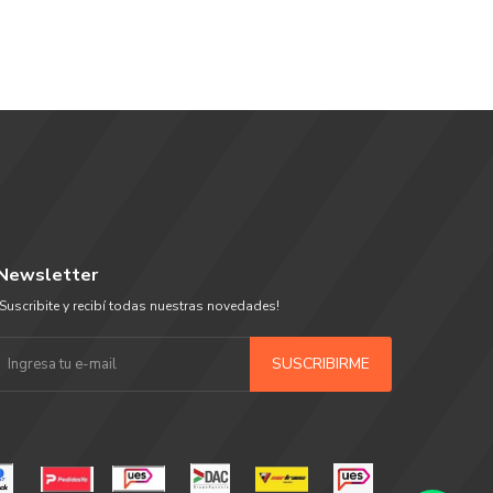
Newsletter
¡Suscribite y recibí todas nuestras novedades!
SUSCRIBIRME