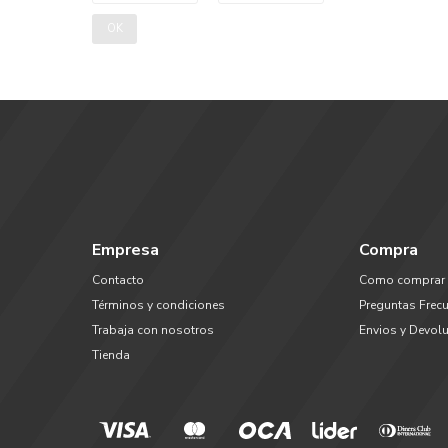
OK
Empresa
Compra
Contacto
Como comprar
Términos y condiciones
Preguntas Frec
Trabaja con nosotros
Envios y Devol
Tienda