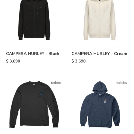
CAMPERA HURLEY - Black
CAMPERA HURLEY - Cream
$
3.690
$
3.690