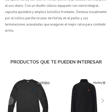
el uso diario. Con un diseño clásico equipado con cierre integral,
capucha ajustable y amplios bolsillos frontales. Destaca visualmente
por el icónico parche circular de Hurley en el pecho y sus
terminaciones acanaladas que aseguran el mejor calce para combatir
el frío.
PRODUCTOS QUE TE PUEDEN INTERESAR