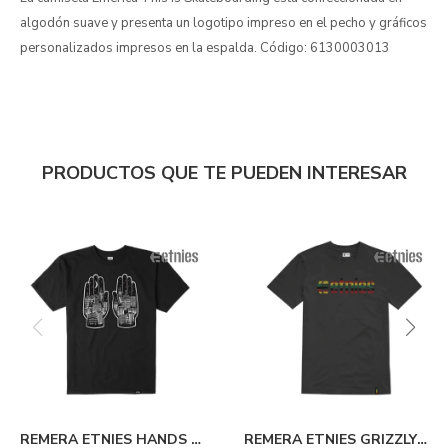
algodón suave y presenta un logotipo impreso en el pecho y gráficos
personalizados impresos en la espalda. Código: 6130003013
PRODUCTOS QUE TE PUEDEN INTERESAR
REMERA ETNIES HANDS -
REMERA ETNIES GRIZZLY -