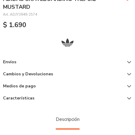
MUSTARD
ADJY3949-2574
$
1.690
Envíos
Cambios y Devoluciones
Medios de pago
Características
Descripción