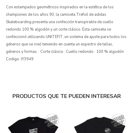
Con estampados geométricos inspirados en la estética de los
championes de los años 90, la camiseta Trefoil de adidas
Skateboarding presenta una confección transpirable de cuello
redondo 100 % algodón y un corte clásico. Esta camiseta se
confeccionó utilizando UNITEFIT, un sistema de ajuste para todos los
géneros que se creó teniendo en cuenta un espectro de tallas,
géneros y formas. · Corte clásico · Cuello redondo · 100 % algodón
Codigo: JY3949
PRODUCTOS QUE TE PUEDEN INTERESAR