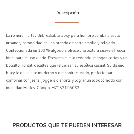
Descripción
La remera Hurley Unbreakable Boxy para hombre combina estilo
urbano y comodidad en una prenda de corte amplio y relajado.
Confeccionada en 100 % algodón, ofrece una textura suave y fresca
ideal para el uso diario. Presenta cuello redondo, mangas cortas y un
bolsillo frontal, detalles que refuerzan su estética casual. Su diseño
boxy le da un aire moderno y descontracturado, perfecto para
combinar con jeans, joggers o shorts y lograr un look cómodo con
identidad Hurley. Código: HZ252T05062
PRODUCTOS QUE TE PUEDEN INTERESAR