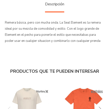
Descripción
Remera básica, pero con mucha onda. La Seal Element es la remera
ideal por su mezcla de comodidad y estilo. Con el logo grande de
Element en el pecho para ponerle el estilo que necesitabas para
poder usar en cualqier situacion y combinarlo con cualquier prenda
PRODUCTOS QUE TE PUEDEN INTERESAR