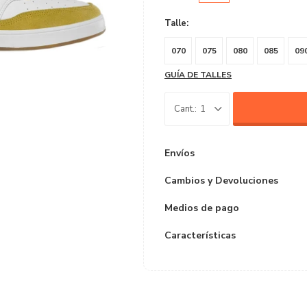
Talle:
070
075
080
085
09
GUÍA DE TALLES
1
Envíos
Cambios y Devoluciones
Medios de pago
Características