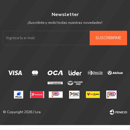
Newsletter
¡Suscribite y recibí todas nuestras novedades!
SUSCRIBIRME
© Copyright 2026 / Lira