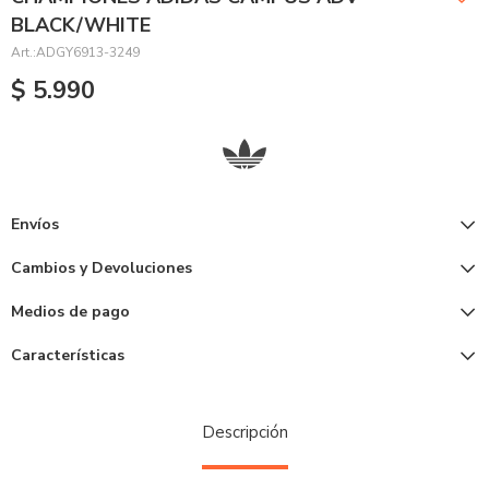
BLACK/WHITE
ADGY6913-3249
$
5.990
Envíos
Cambios y Devoluciones
Medios de pago
Características
Descripción