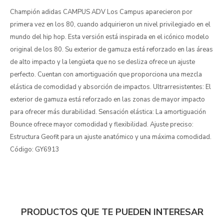
Champión adidas CAMPUS ADV Los Campus aparecieron por
primera vez en los 80, cuando adquirieron un nivel privilegiado en el
mundo del hip hop. Esta versión está inspirada en el icónico modelo
original de los 80. Su exterior de gamuza está reforzado en las áreas
de alto impacto y la lengüeta que no se desliza ofrece un ajuste
perfecto. Cuentan con amortiguación que proporciona una mezcla
elástica de comodidad y absorción de impactos. Ultrarresistentes: El
exterior de gamuza está reforzado en las zonas de mayor impacto
para ofrecer más durabilidad. Sensación elástica: La amortiguación
Bounce ofrece mayor comodidad y flexibilidad. Ajuste preciso:
Estructura Geofit para un ajuste anatómico y una máxima comodidad.
Código: GY6913
PRODUCTOS QUE TE PUEDEN INTERESAR