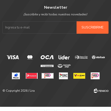
Newsletter
¡Suscribite y recibí todas nuestras novedades!
SUSCRIBIRME
© Copyright 2026 / Lira