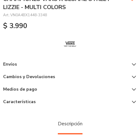
LIZZIE - MULTI COLORS
VN0A4BX1448-3348
$
3.990
Envíos
Cambios y Devoluciones
Medios de pago
Características
Descripción