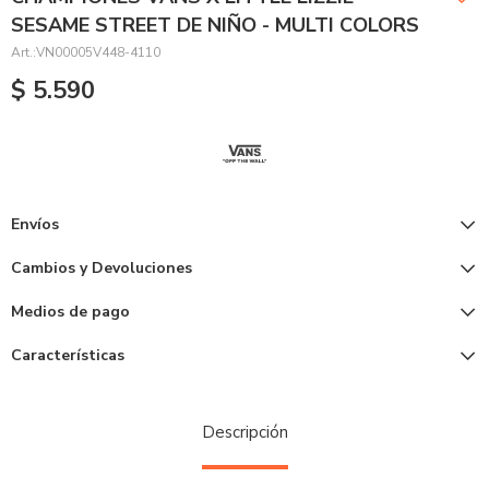
SESAME STREET DE NIÑO - MULTI COLORS
VN00005V448-4110
$
5.590
Envíos
Cambios y Devoluciones
Medios de pago
Características
Descripción