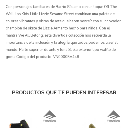
Con personajes familiares de Barrio Sésamo con un toque Off The
Wall, los Kids Little Lizzie Sesame Street combinan una paleta de
colores vibrantes y obras de arte que hacen sonreír con el innovador
champion de skate de Lizzie Armanto hecho para niños. Con el
mantra We All Belong, esta divertida colección nos recuerda la
importancia de la inclusión y la alegría que todos podemos traer al
mundo. Parte superior de ante y lona Suela exterior tipo waffle de
goma Código del producto: VN00005V448
PRODUCTOS QUE TE PUEDEN INTERESAR