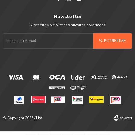
Newsletter
¡Suscribite y recibí todas nuestras novedades!
SUSCRIBIRME
© Copyright 2026 / Lira