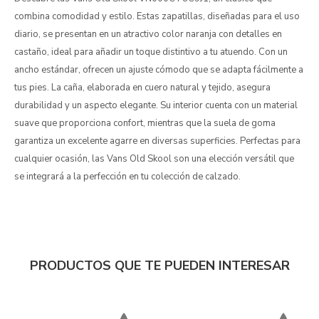
combina comodidad y estilo. Estas zapatillas, diseñadas para el uso
diario, se presentan en un atractivo color naranja con detalles en
castaño, ideal para añadir un toque distintivo a tu atuendo. Con un
ancho estándar, ofrecen un ajuste cómodo que se adapta fácilmente a
tus pies. La caña, elaborada en cuero natural y tejido, asegura
durabilidad y un aspecto elegante. Su interior cuenta con un material
suave que proporciona confort, mientras que la suela de goma
garantiza un excelente agarre en diversas superficies. Perfectas para
cualquier ocasión, las Vans Old Skool son una elección versátil que
se integrará a la perfección en tu colección de calzado.
PRODUCTOS QUE TE PUEDEN INTERESAR