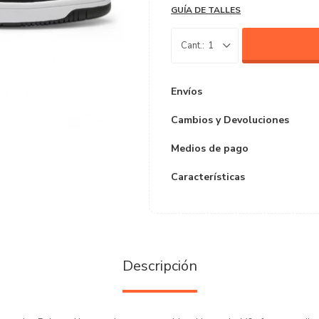
GUÍA DE TALLES
1
Envíos
Cambios y Devoluciones
Medios de pago
Características
Descripción