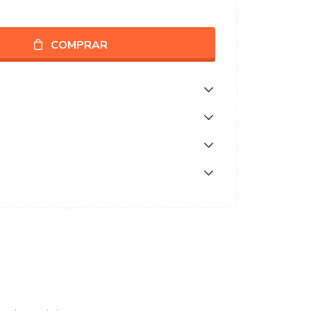
COMPRAR