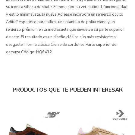
su icónica silueta de skate. Famosa por su versatilidad, funcionalidad
y estilo minimalista, la nueva Adiease incorpora un refuerzo oculto
Adituff específico para ollies, una plantilla de poliuretano y un
refuerzo prémium en la mediasuela que envuelve su parte superior
de ante. El resultado es un diseño clásico aún más resistente al
desgaste. Horma clásica Cierre de cordones Parte superior de
gamuza Código: HQ6432
PRODUCTOS QUE TE PUEDEN INTERESAR