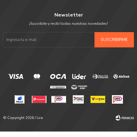
Newsletter
¡Suscribite y recibí todas nuestras novedades!
SUSCRIBIRME
© Copyright 2026 / Lira