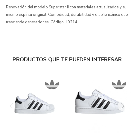
Renovación del modelo Superstar II con materiales actualizados y el
mismo espíritu original. Comodidad, durabilidad y diseño icónico que
trasciende generaciones. Código: JI0214.
PRODUCTOS QUE TE PUEDEN INTERESAR