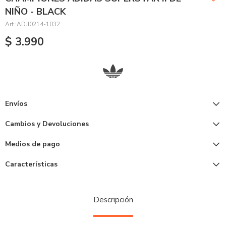
NIÑO - BLACK
ADJI0214-1032
$
3.990
Envíos
Cambios y Devoluciones
Medios de pago
Características
Descripción