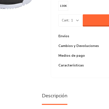
130K
1
Envíos
Cambios y Devoluciones
Medios de pago
Características
Descripción