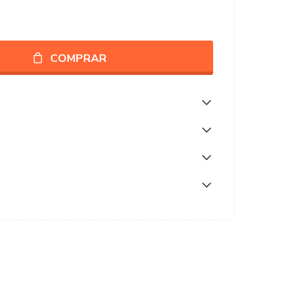
COMPRAR