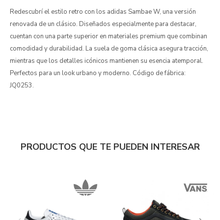
Redescubrí el estilo retro con los adidas Sambae W, una versión
renovada de un clásico. Diseñados especialmente para destacar,
cuentan con una parte superior en materiales premium que combinan
comodidad y durabilidad. La suela de goma clásica asegura tracción,
mientras que los detalles icónicos mantienen su esencia atemporal.
Perfectos para un look urbano y moderno. Código de fábrica:
JQ0253.
PRODUCTOS QUE TE PUEDEN INTERESAR