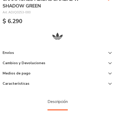
SHADOW GREEN
ADJQ0253-000
$
6.290
Envíos
Cambios y Devoluciones
Medios de pago
Características
Descripción