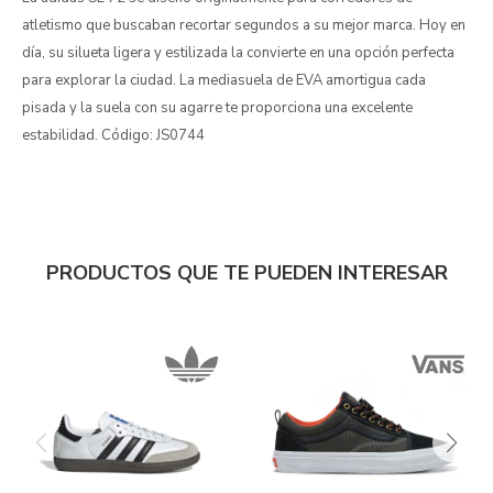
atletismo que buscaban recortar segundos a su mejor marca. Hoy en
día, su silueta ligera y estilizada la convierte en una opción perfecta
para explorar la ciudad. La mediasuela de EVA amortigua cada
pisada y la suela con su agarre te proporciona una excelente
estabilidad. Código: JS0744
PRODUCTOS QUE TE PUEDEN INTERESAR