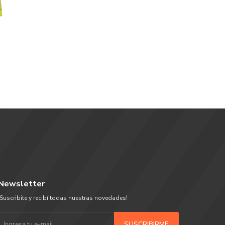
Newsletter
¡Suscribite y recibí todas nuestras novedades!
SUSCRIBIRME