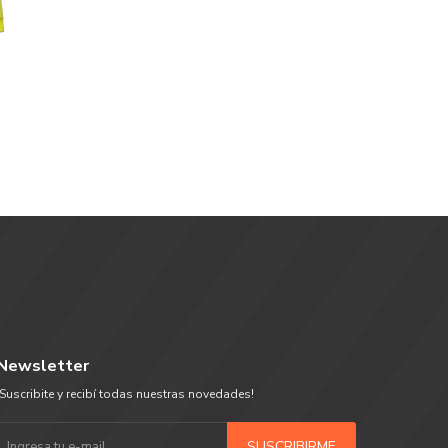
Newsletter
¡Suscribite y recibí todas nuestras novedades!
SUSCRIBIRME