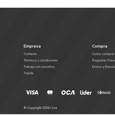
Empresa
Compra
Contacto
Como comprar
Términos y condiciones
Preguntas Frec
Trabaja con nosotros
Envios y Devol
Tienda
© Copyright 2026 / Lira